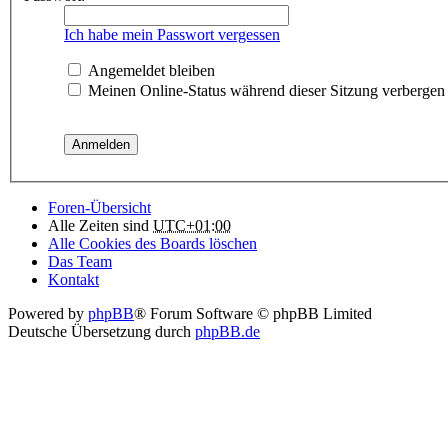
Ich habe mein Passwort vergessen
Angemeldet bleiben
Meinen Online-Status während dieser Sitzung verbergen
Foren-Übersicht
Alle Zeiten sind
UTC+01:00
Alle Cookies des Boards löschen
Das Team
Kontakt
Powered by
phpBB
® Forum Software © phpBB Limited
Deutsche Übersetzung durch
phpBB.de