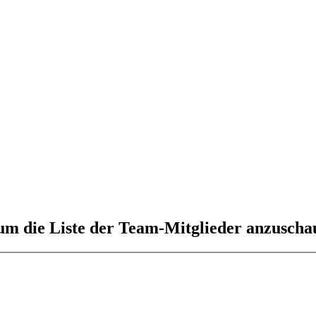
 um die Liste der Team-Mitglieder anzuscha