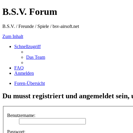
B.S.V. Forum
B.S.V. / Freunde / Spiele / bsv-airsoft.net
Zum Inhalt
Schnellzugriff
Das Team
FAQ
Anmelden
Foren-Übersicht
Du musst registriert und angemeldet sein,
Benutzername:
Passwort: