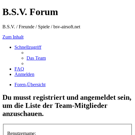
B.S.V. Forum
B.S.V. / Freunde / Spiele / bsv-airsoft.net
Zum Inhalt
Schnellzugriff
Das Team
FAQ
Anmelden
Foren-Übersicht
Du musst registriert und angemeldet sein,
um die Liste der Team-Mitglieder
anzuschauen.
Benutzername: