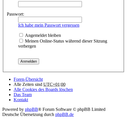
Passwort:
Ich habe mein Passwort vergessen
Angemeldet bleiben
Meinen Online-Status während dieser Sitzung
verbergen
Foren-Übersicht
Alle Zeiten sind
UTC+01:00
Alle Cookies des Boards löschen
Das Team
Kontakt
Powered by
phpBB
® Forum Software © phpBB Limited
Deutsche Übersetzung durch
phpBB.de