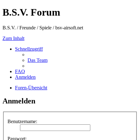
B.S.V. Forum
B.S.V. / Freunde / Spiele / bsv-airsoft.net
Zum Inhalt
Schnellzugriff
Das Team
FAQ
Anmelden
Foren-Übersicht
Anmelden
Benutzername:
Passwort: