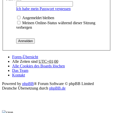
Ich habe mein Passwort vergessen
Angemeldet bleiben
Meinen Online-Status während dieser Sitzung
verbergen
Foren-Übersicht
Alle Zeiten sind
UTC+01:00
Alle Cookies des Boards löschen
Das Team
Kontakt
Powered by
phpBB
® Forum Software © phpBB Limited
Deutsche Übersetzung durch
phpBB.de